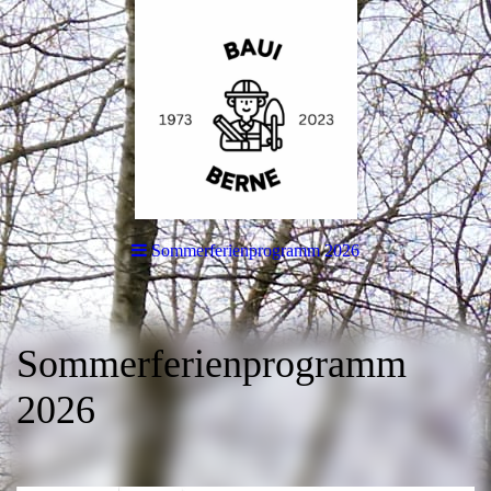
Sommerferienprogramm 2026
Sommerferienprogramm
2026