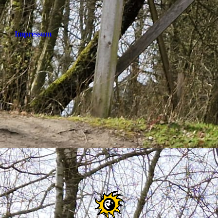
Impressum